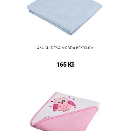
AKUKU DEKA MODRÁ 80X90 CM
165 Kč