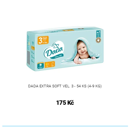
DADA EXTRA SOFT VEL. 3 - 54 KS (4-9 KG)
175 Kč