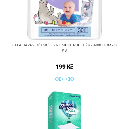
BELLA HAPPY DĚTSKÉ HYGIENICKÉ PODLOŽKY 40X60 CM - 30
KS
199 Kč