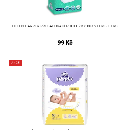
HELEN HARPER PŘEBALOVACÍ PODLOŽKY 60X60 CM - 10 KS
99 Kč
AKCE