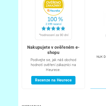
Nakupujete v ověřeném e-
shopu
NUK D
Podívejte se, jak náš obchod
hodnotí ověření zákazníci na
Heurece.
Recenze na Heurece