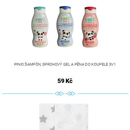
PINIO ŠAMPÓN, SPRCHOVÝ GEL A PĚNA DO KOUPELE 3V1
59 Kč