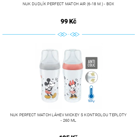
NUK DUDLÍK PERFECT MATCH AIR (6-18 M.) - BOX
99 Kč
NUK PERFECT MATCH LÁHEV MICKEY S KONTROLOU TEPLOTY
- 260 ML