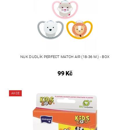
NUK DUDLÍK PERFECT MATCH AIR (18-36 M.) - BOX
99 Kč
AKCE