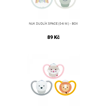
NUK DUDLÍK SPACE (0-6 M.) - BOX
89 Kč