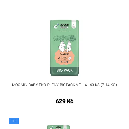
MOOMIN BABY EKO PLENY BIGPACK VEL. 4 - 63 KS (7-14 KG)
629 Kč
TIP