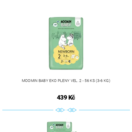
MOOMIN BABY EKO PLENY VEL. 2 - 56 KS (3-6 KG)
439 Kč