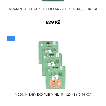
MOOMIN BABY EKO PLENY BIGPACK VEL. 5 - 60 KS (10-16 KG)
629 Kč
TIP
MOOMIN BABY EKO PLENY VEL. 5 - 120 KS (10-16 KG)