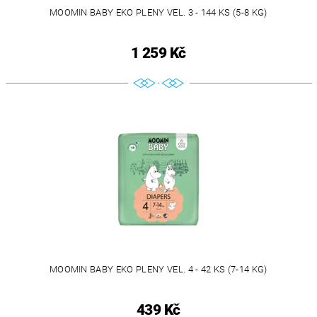
MOOMIN BABY EKO PLENY VEL. 3 - 144 KS (5-8 KG)
1 259 Kč
MOOMIN BABY EKO PLENY VEL. 4 - 42 KS (7-14 KG)
439 Kč