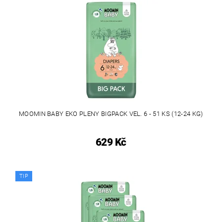
MOOMIN BABY EKO PLENY BIGPACK VEL. 6 - 51 KS (12-24 KG)
629 Kč
TIP