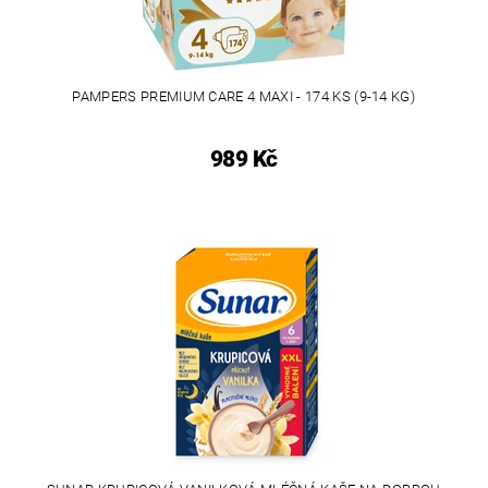
PAMPERS PREMIUM CARE 4 MAXI - 174 KS (9-14 KG)
989 Kč