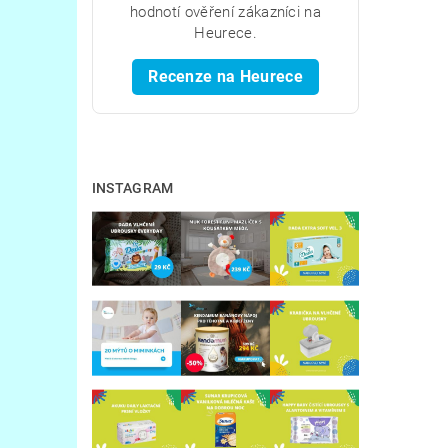
hodnotí ověření zákazníci na
Heurece.
Recenze na Heurece
INSTAGRAM