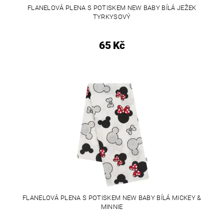
FLANELOVÁ PLENA S POTISKEM NEW BABY BÍLÁ JEŽEK
TYRKYSOVÝ
65 Kč
FLANELOVÁ PLENA S POTISKEM NEW BABY BÍLÁ MICKEY &
MINNIE