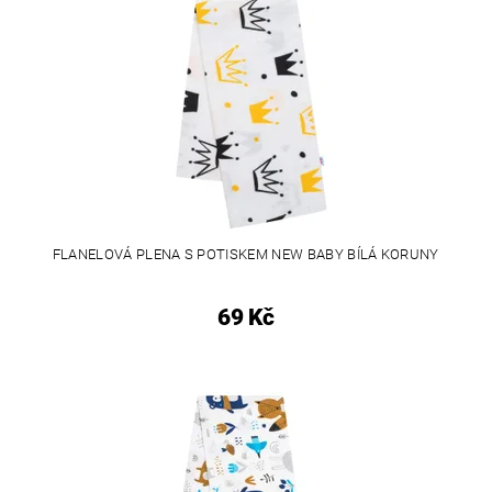
FLANELOVÁ PLENA S POTISKEM NEW BABY BÍLÁ KORUNY
69 Kč