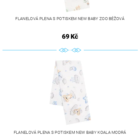
FLANELOVÁ PLENA S POTISKEM NEW BABY ZOO BÉŽOVÁ
69 Kč
FLANELOVÁ PLENA S POTISKEM NEW BABY KOALA MODRÁ