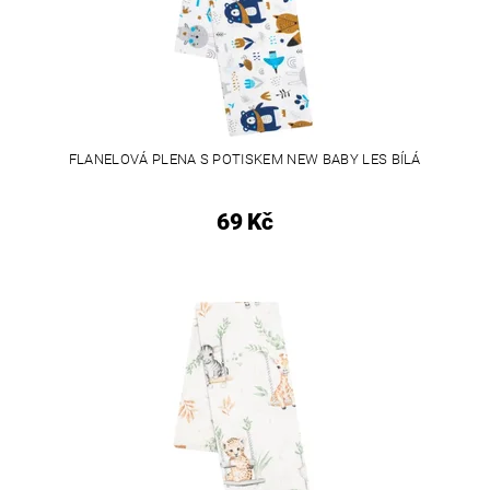
FLANELOVÁ PLENA S POTISKEM NEW BABY LES BÍLÁ
69 Kč