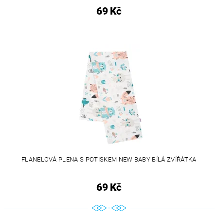
69 Kč
FLANELOVÁ PLENA S POTISKEM NEW BABY BÍLÁ ZVÍŘÁTKA
69 Kč