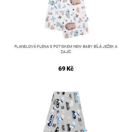
FLANELOVÁ PLENA S POTISKEM NEW BABY BÍLÁ JEŽEK A
ZAJÍC
69 Kč