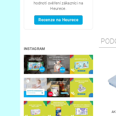
hodnotí ověření zákazníci na
Heurece.
Recenze na Heurece
POD
INSTAGRAM
AK