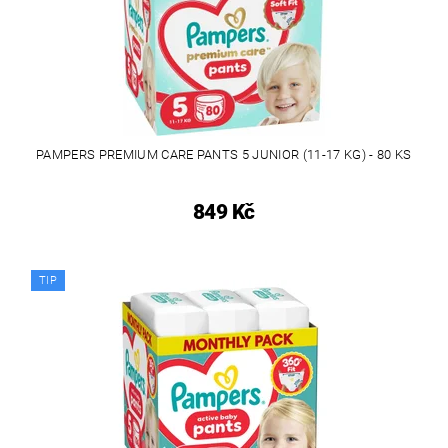
PAMPERS PREMIUM CARE PANTS 5 JUNIOR (11-17 KG) - 80 KS
849 Kč
TIP