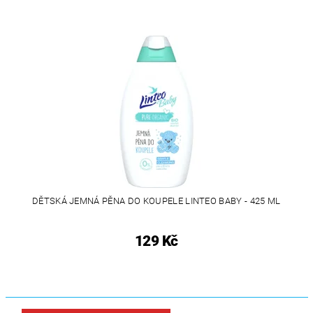
DĚTSKÁ JEMNÁ PĚNA DO KOUPELE LINTEO BABY - 425 ML
129 Kč