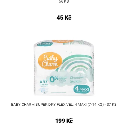
56 KS
45 Kč
BABY CHARM SUPER DRY FLEX VEL. 4 MAXI (7-14 KG) - 37 KS
199 Kč