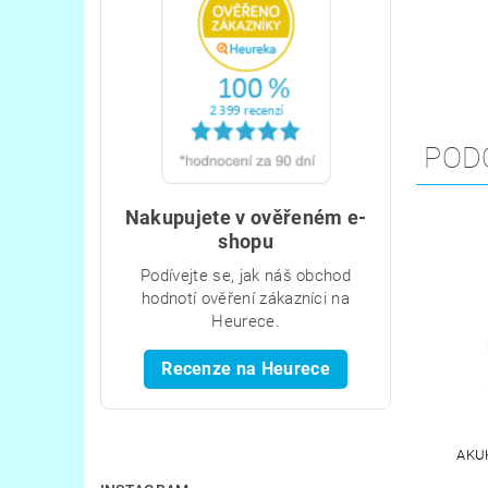
POD
Nakupujete v ověřeném e-
shopu
Podívejte se, jak náš obchod
hodnotí ověření zákazníci na
Heurece.
Recenze na Heurece
AKU