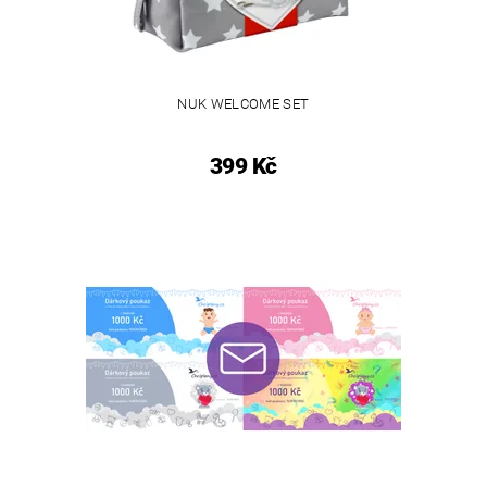
NUK WELCOME SET
399 Kč