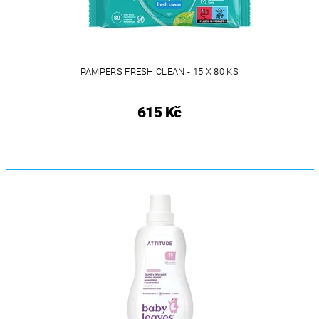
PAMPERS FRESH CLEAN - 15 X 80 KS
615 Kč