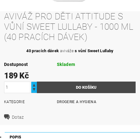
AVIVÁŽ PRO DĚTI ATTITUDE S
VŮNÍ SWEET LULLABY - 1000 ML
(40 PRACÍCH DÁVEK)
40 pracích dávek
aviváže
s vůní Sweet Lullaby
Dostupnost
Skladem
189 Kč
KATEGORIE
DROGERIE A HYGIENA
Dotaz
POPIS