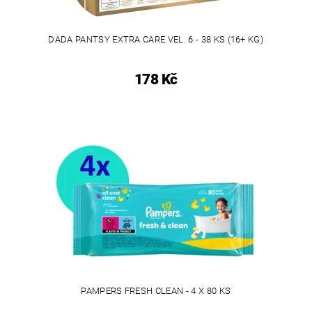
DADA PANTSY EXTRA CARE VEL. 6 - 38 KS (16+ KG)
178 Kč
PAMPERS FRESH CLEAN - 4 X 80 KS