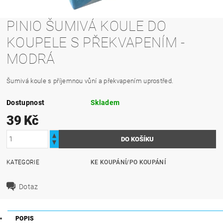
PINIO ŠUMIVÁ KOULE DO
KOUPELE S PŘEKVAPENÍM -
MODRÁ
Šumivá koule s příjemnou vůní a překvapením uprostřed.
Dostupnost
Skladem
39 Kč
KATEGORIE
KE KOUPÁNÍ/PO KOUPÁNÍ
Dotaz
POPIS