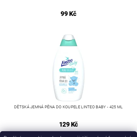
99 Kč
DĚTSKÁ JEMNÁ PĚNA DO KOUPELE LINTEO BABY - 425 ML
129 Kč