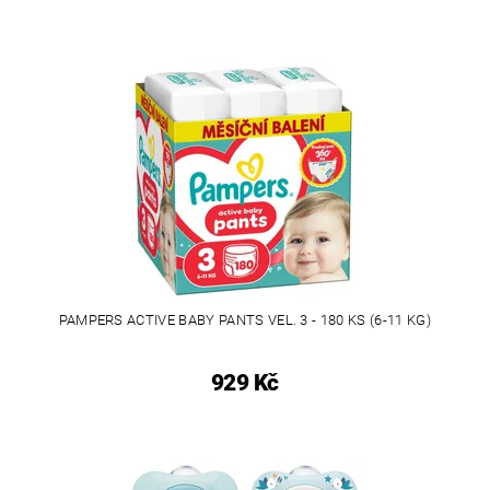
PAMPERS ACTIVE BABY PANTS VEL. 3 - 180 KS (6-11 KG)
929 Kč