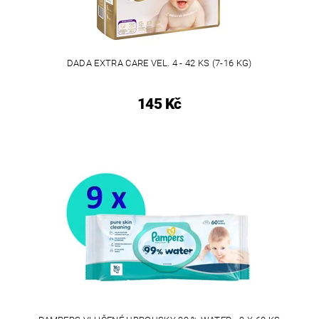
DADA EXTRA CARE VEL. 4 - 42 KS (7-16 KG)
145 Kč