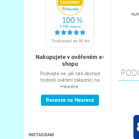
NUK
Nakupujete v ověřeném e-
shopu
POD
Podívejte se, jak náš obchod
hodnotí ověření zákazníci na
Heurece.
Recenze na Heurece
INSTAGRAM