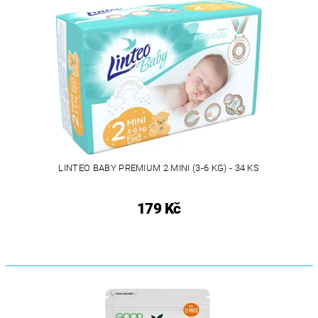
LINTEO BABY PREMIUM 2 MINI (3-6 KG) - 34 KS
179 Kč