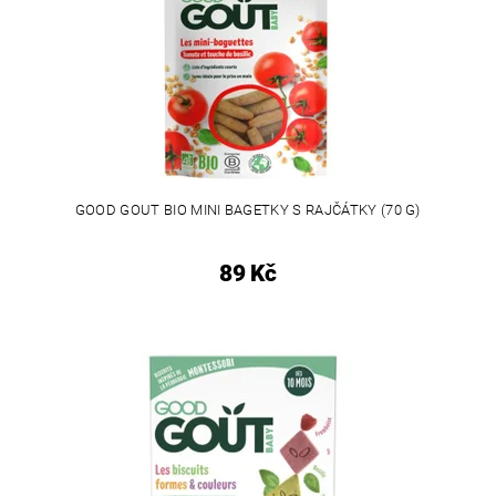
GOOD GOUT BIO MINI BAGETKY S RAJČÁTKY (70 G)
89 Kč