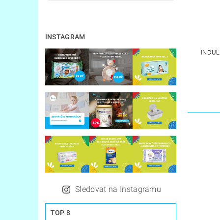
INSTAGRAM
INDUL
Sledovat na Instagramu
TOP 8