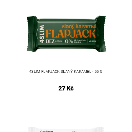
4SLIM FLAPJACK SLANÝ KARAMEL - 55 G
27 Kč