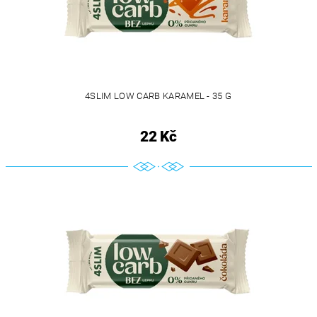
4SLIM LOW CARB KARAMEL - 35 G
22 Kč