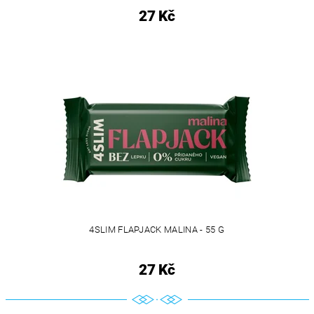
27 Kč
4SLIM FLAPJACK MALINA - 55 G
27 Kč