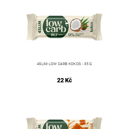
4SLIM LOW CARB KOKOS - 35 G
22 Kč